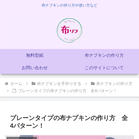
布ナプキンの作り方や使い方など
無料型紙
布ナプキンの作り方
お問い合わせ
このサイトについて
ホーム
布ナプキンを手作りする
布ナプキンの作り方
プレーンタイプの布ナプキンの作り方 全4パターン！
プレーンタイプの布ナプキンの作り方 全
4パターン！