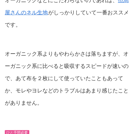
オーガニックなどにこだわらないのであれば、
但馬
屋さんのネル生地
がしっかりしていて一番おススメ
です。
オーガニック系よりもやわらかさは落ちますが、オ
ーガニック系に比べると吸収するスピードが速いの
で、あて布を２枚にして使っていたこともあって
か、モレやヨレなどのトラブルはあまり感じたこと
がありません。
ひと手間必要