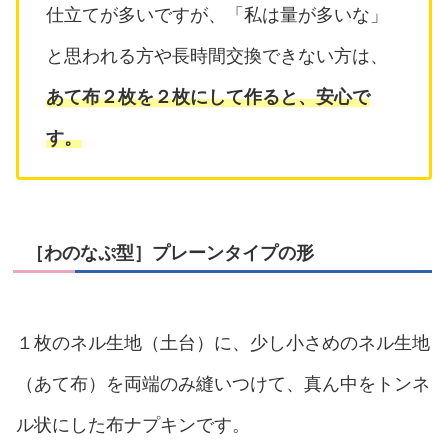
仕立てが多いですが、「私は量が多いな」
と思われる方や長時間交換できない方は、
あて布２枚を２枚にして作ると、
安心で
す。
［わのなぷ型］プレーンタイプの形
１枚のネル生地（土台）に、少し小さめのネル生地
（あて布）を両端のみ縫いつけて、真ん中をトンネ
ル状にした布ナプキンです。