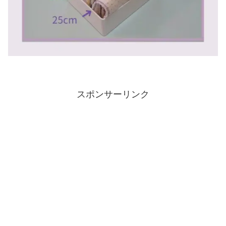
スポンサーリンク