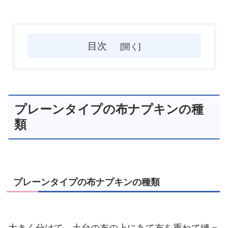
目次
プレーンタイプの布ナプキンの種
類
プレーンタイプの布ナプキンの種類
大きく分けて、土台の布の上にあて布を重ねて縫っ