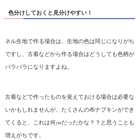
色分けしておくと見分けやすい！
ネル生地で作る場合は、生地の色は同じになりがち
ですし、古着などから作る場合はどうしても色柄が
バラバラになりますよね。
古着などで作ったものを覚えておける場合は必要な
いかもしれませんが、たくさんの布ナプキンができ
てくると、これは何㎝だったかな？？と思うことも
増えがちです。