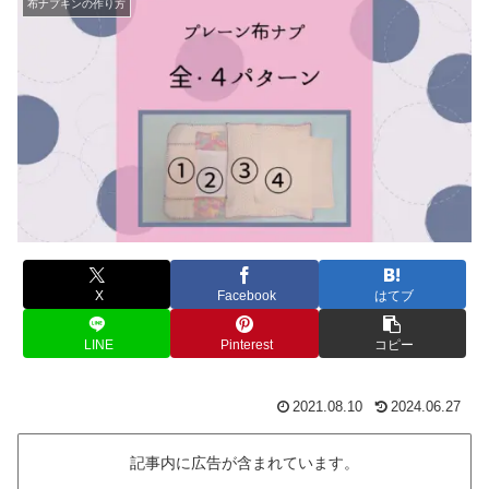
布ナプキンの作り方
X
Facebook
はてブ
LINE
Pinterest
コピー
2021.08.10
2024.06.27
記事内に広告が含まれています。