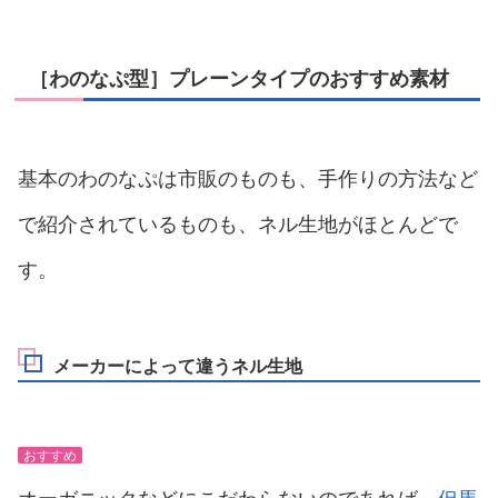
［わのなぷ型］プレーンタイプのおすすめ素材
基本のわのなぷは市販のものも、手作りの方法など
で紹介されているものも、ネル生地がほとんどで
す。
メーカーによって違うネル生地
おすすめ