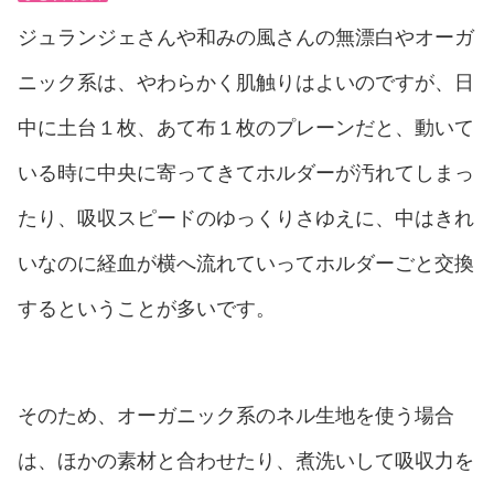
ジュランジェさんや和みの風さんの無漂白やオーガ
ニック系は、やわらかく肌触りはよいのですが、日
中に土台１枚、あて布１枚のプレーンだと、動いて
いる時に中央に寄ってきてホルダーが汚れてしまっ
たり、吸収スピードのゆっくりさゆえに、中はきれ
いなのに経血が横へ流れていってホルダーごと交換
するということが多いです。
そのため、オーガニック系のネル生地を使う場合
は、ほかの素材と合わせたり、煮洗いして吸収力を