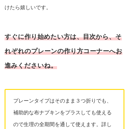
けたら嬉しいです。
すぐに作り始めたい方は、目次から、そ
れぞれのプレーンの作り方コーナーへお
進みくださいね。
プレーンタイプはそのまま３つ折りでも、
補助的な布ナプキンをプラスしても使える
ので生理の全期間を通して使えます。詳し