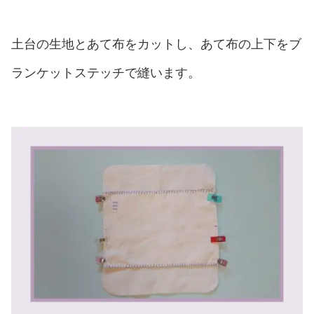
土台の生地とあて布をカットし、あて布の上下をブ
ランケットステッチで縫います。