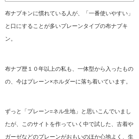
布ナプキンに慣れている人が、「一番使いやすい」
と口にすることが多いプレーンタイプの布ナプキ
ン。
布ナプ歴１０年以上の私も、一体型から入ったもの
の、今はプレーン×ホルダーに落ち着いています。
ずっと「プレーン=ネル生地」と思いこんでいまし
たが、このサイトを作っていく中で試した、古着や
ガーゼなどのプレーンがおもいのほか心地よく、生