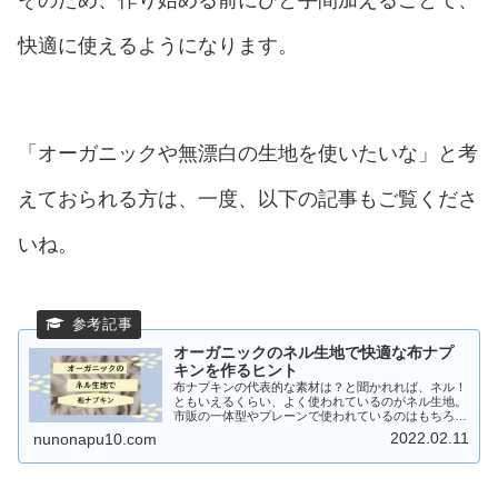
快適に使えるようになります。
「オーガニックや無漂白の生地を使いたいな」と考
えておられる方は、一度、以下の記事もご覧くださ
いね。
オーガニックのネル生地で快適な布ナプ
キンを作るヒント
布ナプキンの代表的な素材は？と聞かれれば、ネル！
ともいえるくらい、よく使われているのがネル生地。
市販の一体型やプレーンで使われているのはもちろん
のこと、布ナプキンのお店では、手作り用にオーガニ
2022.02.11
nunonapu10.com
ックのネル生地が販売されていることも多いですよ
ね...