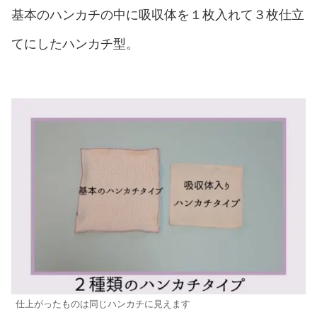
基本のハンカチの中に吸収体を１枚入れて３枚仕立
てにしたハンカチ型。
仕上がったものは同じハンカチに見えます