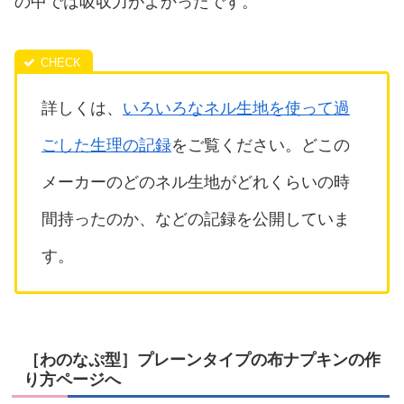
の中では吸収力がよかったです。
詳しくは、
いろいろなネル生地を使って過
ごした生理の記録
をご覧ください。どこの
メーカーのどのネル生地がどれくらいの時
間持ったのか、などの記録を公開していま
す。
［わのなぷ型］プレーンタイプの布ナプキンの作
り方ページへ