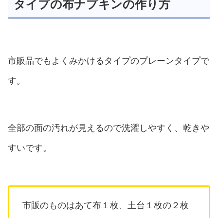
タイプの布ナプキンの作り方
市販品でもよくみかけるタイプのプレーンタイプで
す。
全部の面の汚れが見えるので洗濯しやすく、乾きや
すいです。
市販のものはあて布１枚、土台１枚の２枚