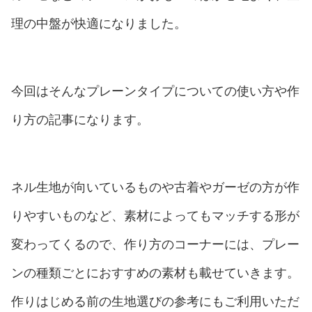
理の中盤が快適になりました。
今回はそんなプレーンタイプについての使い方や作
り方の記事になります。
ネル生地が向いているものや古着やガーゼの方が作
りやすいものなど、素材によってもマッチする形が
変わってくるので、作り方のコーナーには、プレー
ンの種類ごとにおすすめの素材も載せていきます。
作りはじめる前の生地選びの参考にもご利用いただ