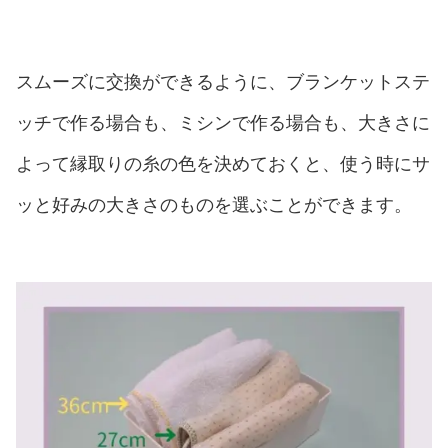
スムーズに交換ができるように、ブランケットステ
ッチで作る場合も、ミシンで作る場合も、大きさに
よって縁取りの糸の色を決めておくと、使う時にサ
ッと好みの大きさのものを選ぶことができます。