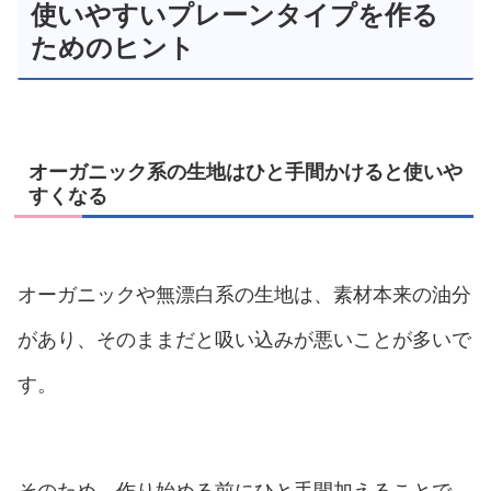
使いやすいプレーンタイプを作る
ためのヒント
オーガニック系の生地はひと手間かけると使いや
すくなる
オーガニックや無漂白系の生地は、素材本来の油分
があり、そのままだと吸い込みが悪いことが多いで
す。
そのため、作り始める前にひと手間加えることで、