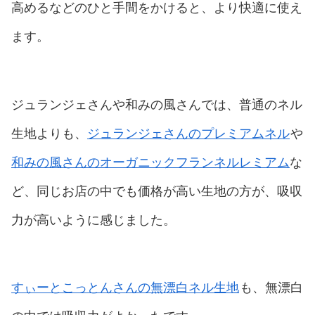
高めるなどのひと手間をかけると、より快適に使え
ます。
ジュランジェさんや和みの風さんでは、普通のネル
生地よりも、
ジュランジェさんのプレミアムネル
や
和みの風さんのオーガニックフランネルレミアム
な
ど、同じお店の中でも価格が高い生地の方が、吸収
力が高いように感じました。
すぃーとこっとんさんの無漂白ネル生地
も、無漂白