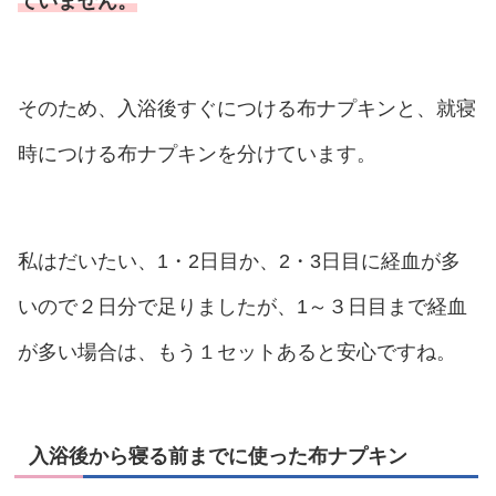
ていません。
そのため、入浴後すぐにつける布ナプキンと、就寝
時につける布ナプキンを分けています。
私はだいたい、1・2日目か、2・3日目に経血が多
いので２日分で足りましたが、1～３日目まで経血
が多い場合は、もう１セットあると安心ですね。
入浴後から寝る前までに使った布ナプキン