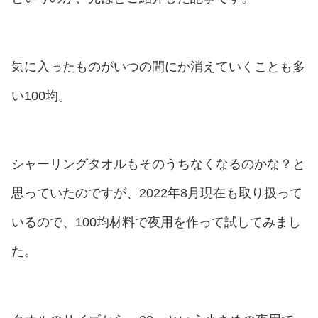
気に入ったものがいつの間にか消えていくことも多
い100均。
シャーリングタオルもそのうちなくなるのかな？と
思っていたのですが、2022年8月現在も取り扱って
いるので、100均材料で夜用を作って試してみまし
た。