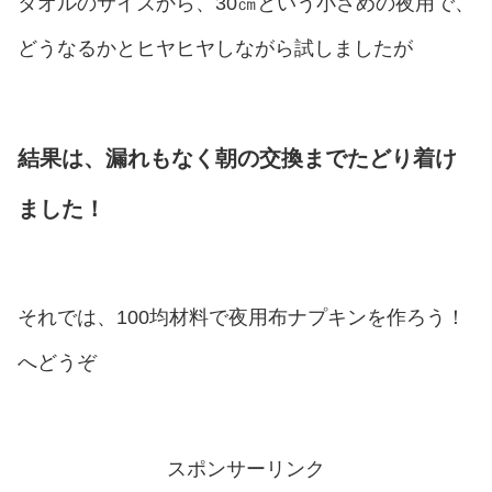
タオルのサイズから、30㎝という小さめの夜用で、
どうなるかとヒヤヒヤしながら試しましたが
結果は、漏れもなく朝の交換までたどり着け
ました！
それでは、100均材料で夜用布ナプキンを作ろう！
へどうぞ
スポンサーリンク