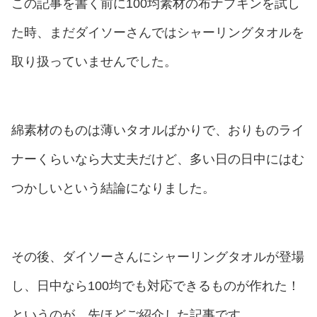
この記事を書く前に100均素材の布ナプキンを試し
た時、まだダイソーさんではシャーリングタオルを
取り扱っていませんでした。
綿素材のものは薄いタオルばかりで、おりものライ
ナーくらいなら大丈夫だけど、多い日の日中にはむ
つかしいという結論になりました。
その後、ダイソーさんにシャーリングタオルが登場
し、日中なら100均でも対応できるものが作れた！
というのが、先ほどご紹介した記事です。