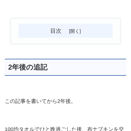
目次
2年後の追記
この記事を書いてから2年後。
100均タオルでひと晩過ごした後、布ナプキンを交