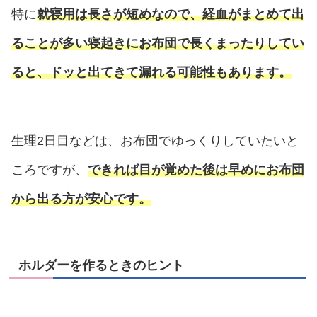
特に
就寝用は長さが短めなので、経血がまとめて出
ることが多い寝起きにお布団で長くまったりしてい
ると、ドッと出てきて漏れる可能性もあります。
生理2日目などは、お布団でゆっくりしていたいと
ころですが、
できれば目が覚めた後は早めにお布団
から出る方が安心です。
ホルダーを作るときのヒント