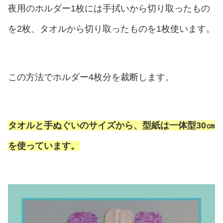
夜用のホルダー1枚には手拭いから切り取ったもの
を2枚、タオルから切り取ったものを1枚使います。
この方法でホルダー4枚分を裁断します。
タオルと手ぬぐいのサイズから、型紙は一体型30㎝
を使っています。