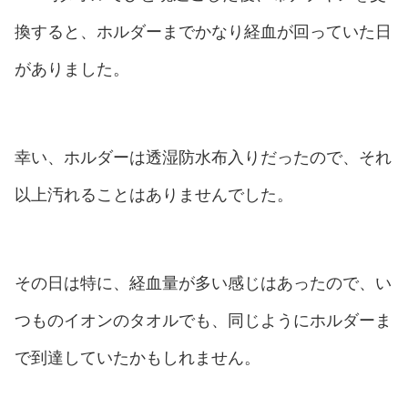
換すると、ホルダーまでかなり経血が回っていた日
がありました。
幸い、ホルダーは透湿防水布入りだったので、それ
以上汚れることはありませんでした。
その日は特に、経血量が多い感じはあったので、い
つものイオンのタオルでも、同じようにホルダーま
で到達していたかもしれません。