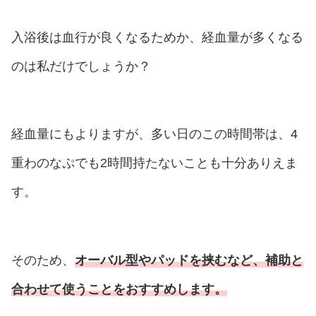
入浴後は血行が良くなるためか、経血量が多くなる
のは私だけでしょうか？
経血量にもよりますが、多い日のこの時間帯は、4
重わのなぷでも2時間持たないことも十分ありえま
す。
そのため、
オーバル型やパッドを挟むなど、補助と
合わせて使うことをおすすめします。