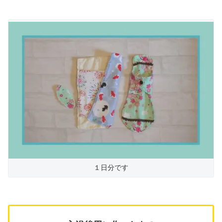
１日分です