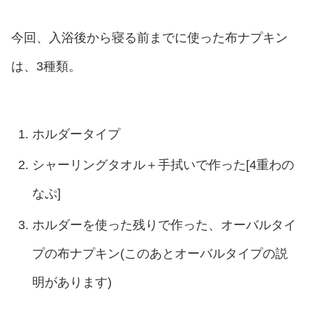
今回、入浴後から寝る前までに使った布ナプキン
は、3種類。
ホルダータイプ
シャーリングタオル＋手拭いで作った[4重わの
なぷ]
ホルダーを使った残りで作った、オーバルタイ
プの布ナプキン(このあとオーバルタイプの説
明があります)