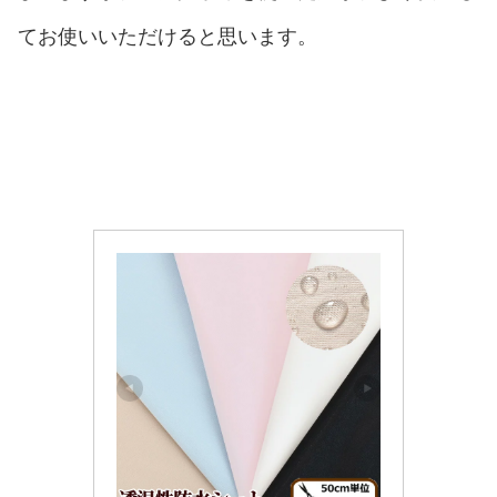
てお使いいただけると思います。