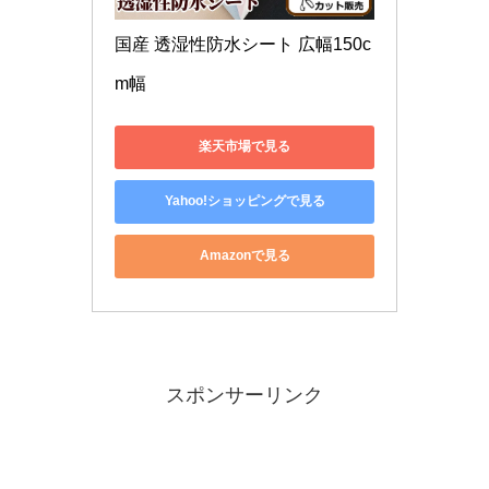
国産 透湿性防水シート 広幅150c
m幅 
楽天市場で見る
Yahoo!ショッピングで見る
Amazonで見る
スポンサーリンク