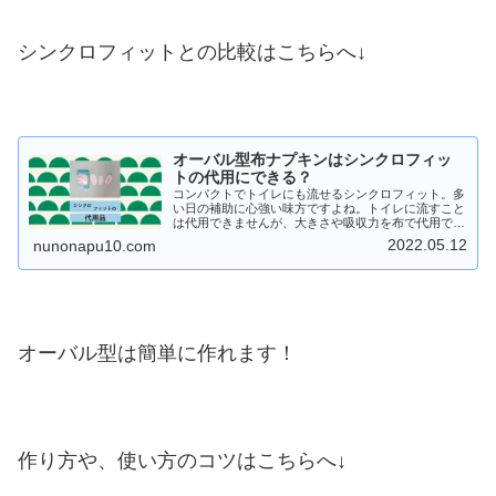
シンクロフィットとの比較はこちらへ↓
オーバル型布ナプキンはシンクロフィッ
トの代用にできる？
コンパクトでトイレにも流せるシンクロフィット。多
い日の補助に心強い味方ですよね。トイレに流すこと
は代用できませんが、大きさや吸収力を布で代用でき
ないか？オーバル型や使い捨て布ナプキンで試してみ
2022.05.12
nunonapu10.com
ました。
オーバル型は簡単に作れます！
作り方や、使い方のコツはこちらへ↓