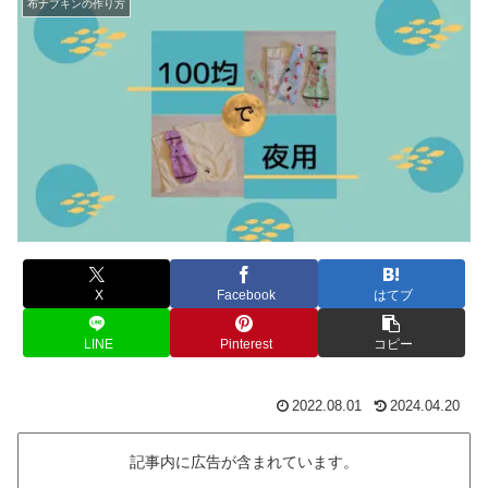
布ナプキンの作り方
X
Facebook
はてブ
LINE
Pinterest
コピー
2022.08.01
2024.04.20
記事内に広告が含まれています。