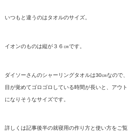
いつもと違うのはタオルのサイズ。
イオンのものは縦が３６㎝です。
ダイソーさんのシャーリングタオルは30㎝なので、
目が覚めてゴロゴロしている時間が長いと、アウト
になりそうなサイズです。
詳しくは記事後半の就寝用の作り方と使い方をご覧