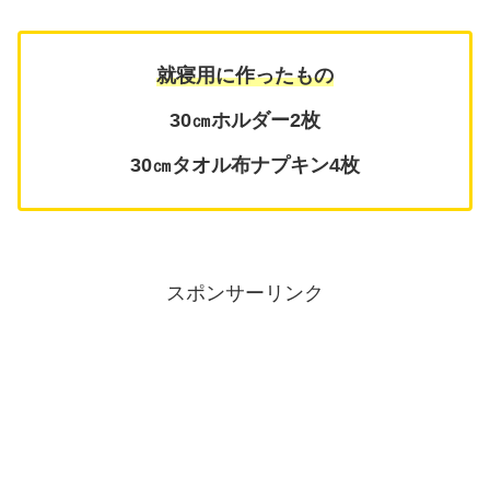
就寝用に作ったもの
30㎝ホルダー2枚
30㎝タオル布ナプキン4枚
スポンサーリンク