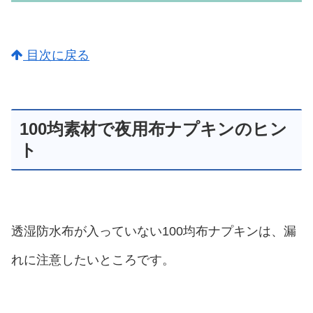
目次に戻る
100均素材で夜用布ナプキンのヒン
ト
透湿防水布が入っていない100均布ナプキンは、漏
れに注意したいところです。