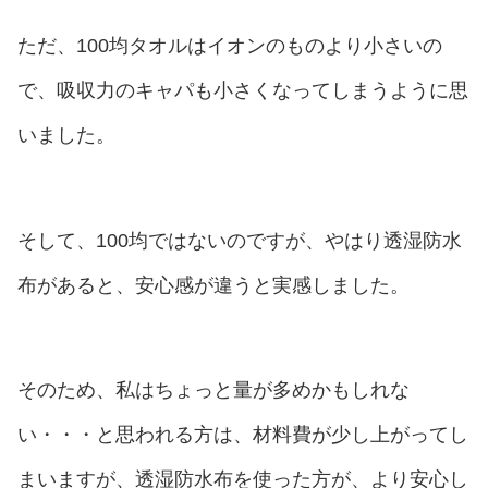
ただ、100均タオルはイオンのものより小さいの
で、吸収力のキャパも小さくなってしまうように思
いました。
そして、100均ではないのですが、やはり透湿防水
布があると、安心感が違うと実感しました。
そのため、私はちょっと量が多めかもしれな
い・・・と思われる方は、材料費が少し上がってし
まいますが、透湿防水布を使った方が、より安心し