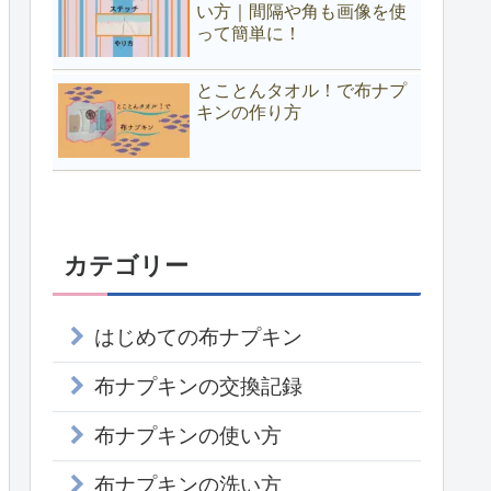
い方｜間隔や角も画像を使
って簡単に！
とことんタオル！で布ナプ
キンの作り方
カテゴリー
はじめての布ナプキン
布ナプキンの交換記録
布ナプキンの使い方
布ナプキンの洗い方