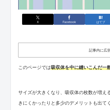
X
Facebook
はてブ
記事内に広
このページでは
吸収体を中に縫いこんだ一
サイズが大きくなり、吸収体の枚数が増え
きにくかったりと多少のデメリットも出て