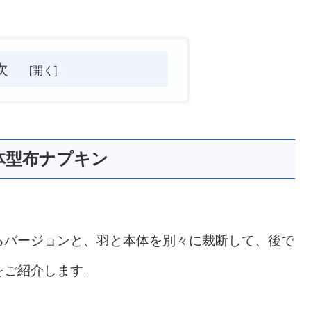
目次
体型布ナプキン
るバージョンと、羽と本体を別々に裁断して、後で
をご紹介します。