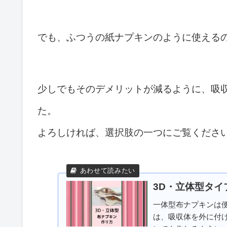
でも、ふつうの紙ナプキンのように使える
少しでもそのデメリットが減るように、吸
た。
よろしければ、選択肢の一つにご覧くださ
3D・立体型タ
一体型布ナプキンは
は、吸収体を外に付