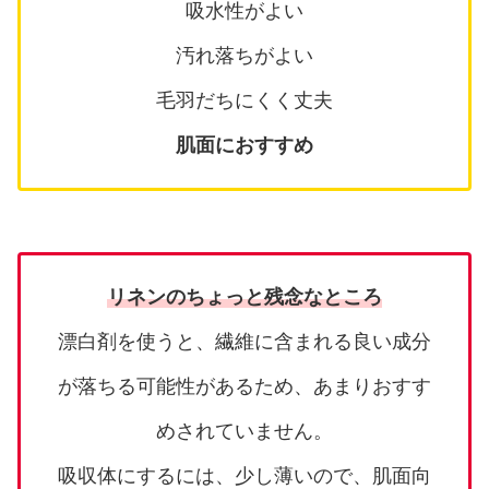
吸水性がよい
汚れ落ちがよい
毛羽だちにくく丈夫
肌面におすすめ
リネンのちょっと残念なところ
漂白剤を使うと、繊維に含まれる良い成分
が落ちる可能性があるため、あまりおすす
めされていません。
吸収体にするには、少し薄いので、肌面向