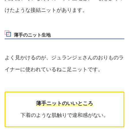
けたような接結ニットがあります。
薄手のニット生地
よく見かけるのが、ジュランジェさんのおりものラ
イナーに使われているねこ足ニットです。
薄手ニットのいいところ
下着のような肌触りで違和感がない。