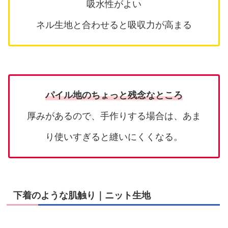
吸水性がよい
ネル生地と合わせると吸収力が高まる
パイル地のちょっと残念なところ
厚みがあるので、手作りする場合は、あま
り使いすぎると縫いにくくなる。
下着のような肌触り｜ニット生地