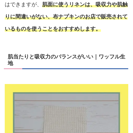
はできますが、
肌面に使うリネンは、吸収力や肌触
りに間違いがない、布ナプキンのお店で販売されて
いるものを使うことをおすすめします。
肌当たりと吸収力のバランスがいい｜ワッフル生
地