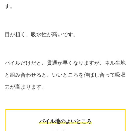
す。
目が粗く、吸水性が高いです。
パイルだけだと、貫通が早くなりますが、ネル生地
と組み合わせると、いいところを伸ばし合って吸収
力が高まります。
パイル地のよいところ