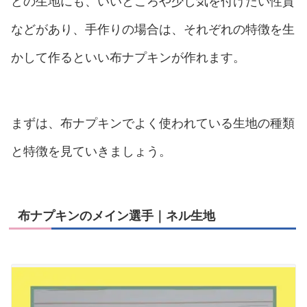
どの生地にも、いいところや少し気を付けたい性質
などがあり、手作りの場合は、それぞれの特徴を生
かして作るといい布ナプキンが作れます。
まずは、布ナプキンでよく使われている生地の種類
と特徴を見ていきましょう。
布ナプキンのメイン選手｜ネル生地