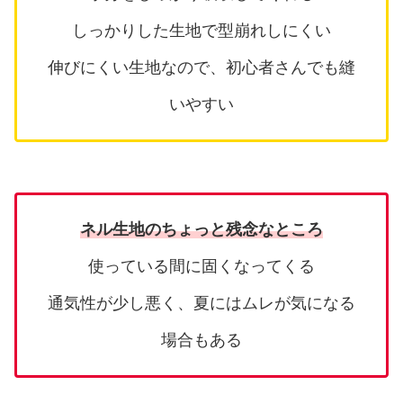
しっかりした生地で型崩れしにくい
伸びにくい生地なので、初心者さんでも縫
いやすい
ネル生地のちょっと残念なところ
使っている間に固くなってくる
通気性が少し悪く、夏にはムレが気になる
場合もある