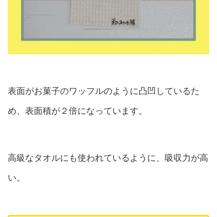
表面がお菓子のワッフルのように凸凹しているた
め、表面積が２倍になっています。
高級なタオルにも使われているように、吸収力が高
い。