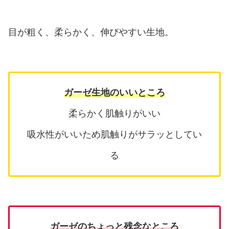
目が粗く、柔らかく、伸びやすい生地。
ガーゼ生地のいいところ
柔らかく肌触りがいい
吸水性がいいため肌触りがサラッとしてい
る
ガーゼのちょっと残念なところ