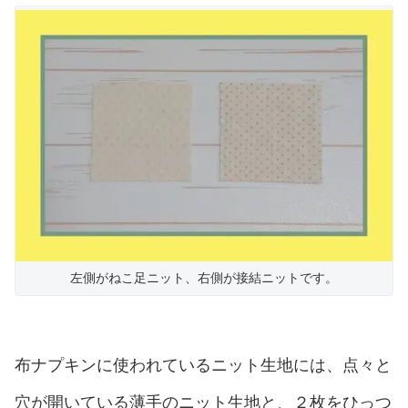
左側がねこ足ニット、右側が接結ニットです。
布ナプキンに使われているニット生地には、点々と
穴が開いている薄手のニット生地と、２枚をひっつ