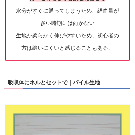
水分がすぐに通ってしまうため、経血量が
多い時期には向かない
生地が柔らかく伸びやすいため、初心者の
方は縫いにくいと感じることもある。
吸収体にネルとセットで｜パイル生地