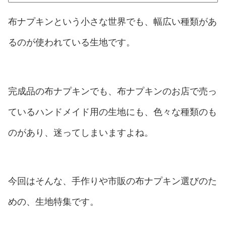
布ナプキンという小さな世界でも、幅広い種類があ
るのが使われている生地です。
完成品の布ナプキンでも、布ナプキンのお店で売っ
ているハンドメイド用の生地にも、色々な種類のも
のがあり、迷ってしまいますよね。
今回はそんな、手作りや市販の布ナプキン選びのた
めの、生地特集です。