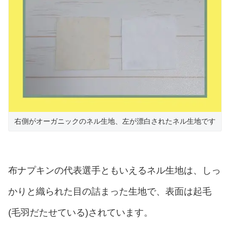
右側がオーガニックのネル生地、左が漂白されたネル生地です
布ナプキンの代表選手ともいえるネル生地は、しっ
かりと織られた目の詰まった生地で、表面は起毛
(毛羽だたせている)されています。