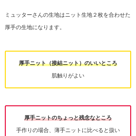
ミュッターさんの生地はニット生地２枚を合わせた
厚手の生地になります。
厚手ニット（接結ニット）のいいところ
肌触りがよい
厚手ニットのちょっと残念なところ
手作りの場合、薄手ニットに比べると扱い