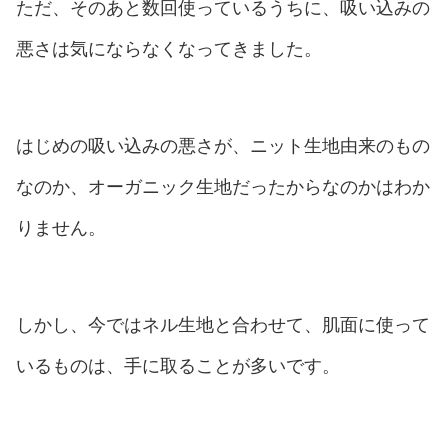
ただ、そのあと数回使っているうちに、吸い込みの
悪さは気にならなくなってきました。
はじめの吸い込みの悪さが、ニット生地由来のもの
なのか、オーガニック生地だったからなのかはわか
りません。
しかし、今ではネル生地と合わせて、肌面に使って
いるものは、手に取ることが多いです。