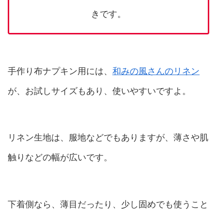
きです。
手作り布ナプキン用には、
和みの風さんのリネン
が、お試しサイズもあり、使いやすいですよ。
リネン生地は、服地などでもありますが、薄さや肌
触りなどの幅が広いです。
下着側なら、薄目だったり、少し固めでも使うこと