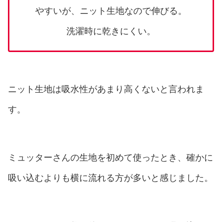
やすいが、ニット生地なので伸びる。
洗濯時に乾きにくい。
ニット生地は吸水性があまり高くないと言われま
す。
ミュッターさんの生地を初めて使ったとき、確かに
吸い込むよりも横に流れる方が多いと感じました。