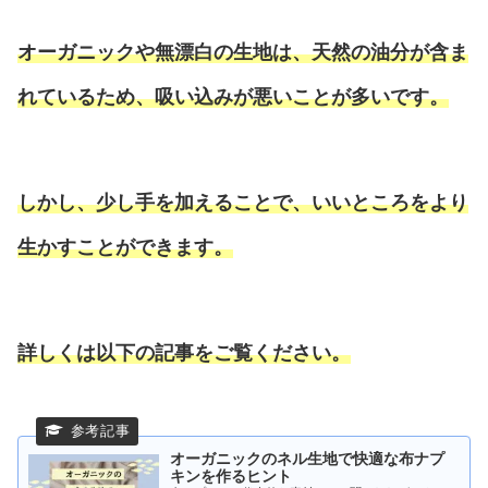
オーガニックや無漂白の生地は、天然の油分が含ま
れているため、吸い込みが悪いことが多いです。
しかし、少し手を加えることで、いいところをより
生かすことができます。
詳しくは以下の記事をご覧ください。
オーガニックのネル生地で快適な布ナプ
キンを作るヒント