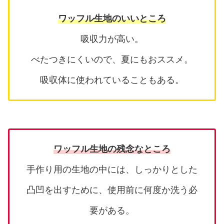
ワッフル生地のいいところ
吸収力が高い。
べたつきにくいので、夏にもおススメ。
吸収体に使われていることもある。
ワッフル生地の残念なところ
手作り用の生地の中には、しっかりとした
凸凹を出すために、使用前に何度か洗う必
要がある。