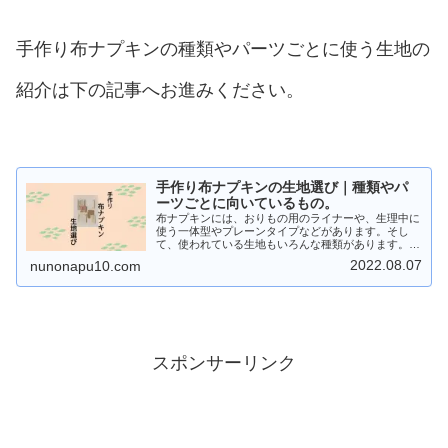
手作り布ナプキンの種類やパーツごとに使う生地の
紹介は下の記事へお進みください。
手作り布ナプキンの生地選び｜種類やパ
ーツごとに向いているもの。
布ナプキンには、おりもの用のライナーや、生理中に
使う一体型やプレーンタイプなどがあります。そし
て、使われている生地もいろんな種類があります。ネ
ル生地のようにどの布ナプキンにも使いやすいものか
2022.08.07
nunonapu10.com
ら、ダブルガーゼや薄手のニットのように、おりもの
用...
スポンサーリンク