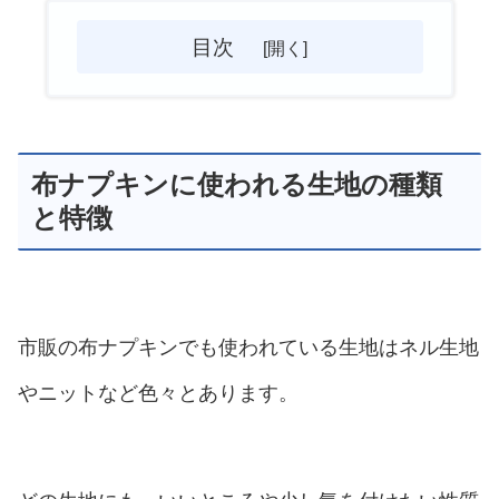
目次
布ナプキンに使われる生地の種類
と特徴
市販の布ナプキンでも使われている生地はネル生地
やニットなど色々とあります。