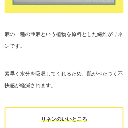
麻の一種の亜麻という植物を原料とした繊維がリネ
ンです。
素早く水分を吸収してくれるため、肌がべたつく不
快感が軽減されます。
リネンのいいところ