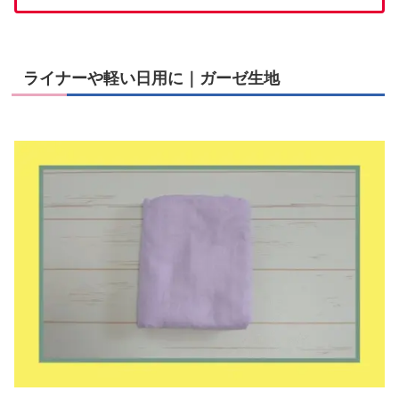
ライナーや軽い日用に｜ガーゼ生地