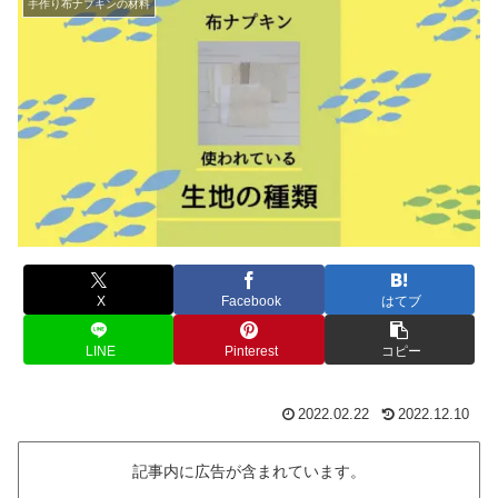
手作り布ナプキンの材料
X
Facebook
はてブ
LINE
Pinterest
コピー
2022.02.22
2022.12.10
記事内に広告が含まれています。