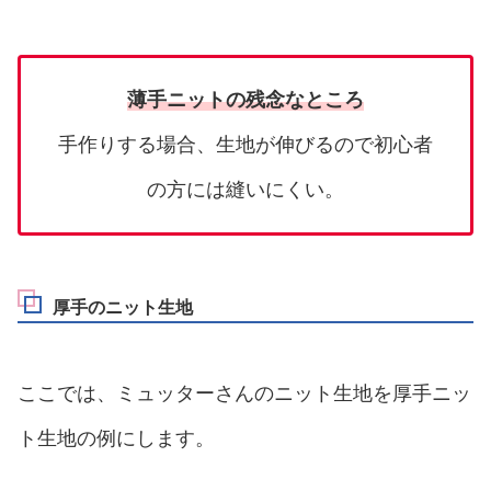
薄手ニットの残念なところ
手作りする場合、生地が伸びるので初心者
の方には縫いにくい。
厚手のニット生地
ここでは、ミュッターさんのニット生地を厚手ニッ
ト生地の例にします。