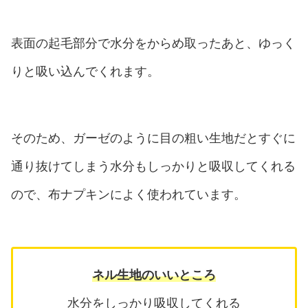
表面の起毛部分で水分をからめ取ったあと、ゆっく
りと吸い込んでくれます。
そのため、ガーゼのように目の粗い生地だとすぐに
通り抜けてしまう水分もしっかりと吸収してくれる
ので、布ナプキンによく使われています。
ネル生地のいいところ
水分をしっかり吸収してくれる